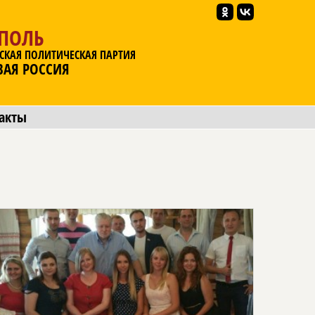
ОПОЛЬ
СКАЯ ПОЛИТИЧЕСКАЯ ПАРТИЯ
ВАЯ РОССИЯ
акты