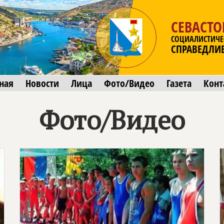
СЕВАСТ
СОЦИАЛИСТИЧЕ
СПРАВЕДЛИ
ная
Новости
Лица
Фото/Видео
Газета
Конт
Фото/Видео