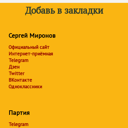
Добавь в закладки
Сергей Миронов
Официальный сайт
Интернет-приёмная
Telegram
Дзен
Twitter
ВКонтакте
Одноклассники
Партия
Telegram