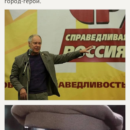
город-герой.