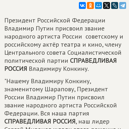
Президент Российской Федерации
Владимир Путин присвоил звание
народного артиста России советскому и
российскому актёр театра и кино, члену
Центрального совета Социалистической
политической партии
СПРАВЕДЛИВАЯ
РОССИЯ
Владимиру Конкину.
"Нашему Владимиру Конкину,
знаменитому Шарапову, Президент
России Владимир Путин присвоил
звание народного артиста Российской
Федерации. Вся наша партия
СПРАВЕДЛИВАЯ РОССИЯ
, наш лидер