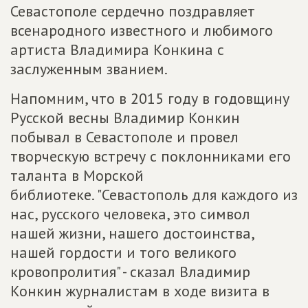
Севастополе сердечно поздравляет
всенародного известного и любимого
артиста Владимира Конкина с
заслуженным званием.
Напомним, что в 2015 году в годовщину
Русской весны Владимир Конкин
побывал в Севастополе и провел
творческую встречу с поклонниками его
таланта в Морской
библиотеке. "Севастополь для каждого из
нас, русского человека, это символ
нашей жизни, нашего достоинства,
нашей гордости и того великого
кровопролития" - сказал Владимир
Конкин журналистам в ходе визита в