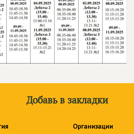
Добавь в закладки
тия
Организации