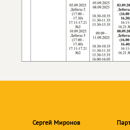
Сергей Миронов
Пар