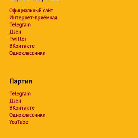
Официальный сайт
Интернет-приёмная
Telegram
Дзен
Twitter
ВКонтакте
Одноклассники
Партия
Telegram
Дзен
ВКонтакте
Одноклассники
YouTube