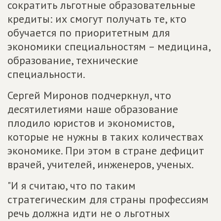
сократить льготные образовательные
кредиты: их смогут получать те, кто
обучается по приоритетным для
экономики специальностям – медицина,
образование, технические
специальности.
Сергей Миронов подчеркнул, что
десятилетиями наше образование
плодило юристов и экономистов,
которые не нужны в таких количествах
экономике. При этом в стране дефицит
врачей, учителей, инженеров, ученых.
"И я считаю, что по таким
стратегическим для страны профессиям
речь должна идти не о льготных