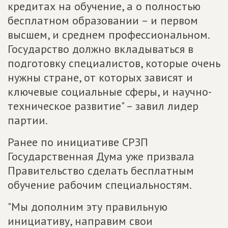
кредитах на обучение, а о полностью
бесплатном образовании – и первом
высшем, и среднем профессиональном.
Государство должно вкладываться в
подготовку специалистов, которые очень
нужны стране, от которых зависят и
ключевые социальные сферы, и научно-
техническое развитие" – завил лидер
партии.
Ранее по инициативе СРЗП
Государственная Дума уже призвала
Правительство сделать бесплатным
обучение рабочим специальностям.
"Мы дополним эту правильную
инициативу, направим свои