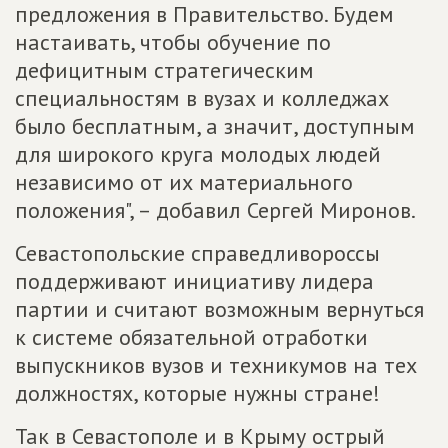
предложения в Правительство. Будем
настаивать, чтобы обучение по
дефицитным стратегическим
специальностям в вузах и колледжах
было бесплатным, а значит, доступным
для широкого круга молодых людей
независимо от их материального
положения", – добавил Сергей Миронов.
Севастопольские справедливороссы
поддерживают инициативу лидера
партии и считают возможным вернуться
к системе обязательной отработки
выпускников вузов и техникумов на тех
должностях, которые нужны стране!
Так в Севастополе и в Крыму острый