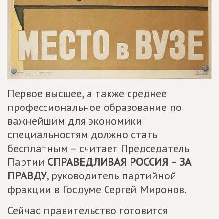
Первое высшее, а также среднее
профессиональное образование по
важнейшим для экономики
специальностям должно стать
бесплатным – считает Председатель
Партии
СПРАВЕДЛИВАЯ РОССИЯ – ЗА
ПРАВДУ
, руководитель партийной
фракции в Госдуме Сергей Миронов.
Сейчас правительство готовится