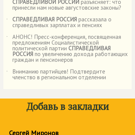
СПРАВЕДЛИВОЙ РОССИИ
разъясняет: что
принесли нам новые августовские законы?
СПРАВЕДЛИВАЯ РОССИЯ
рассказала о
˙
справедливых зарплатах и пенсиях
АНОНС! Пресс-конференция, посвященная
˙
предложениям Социалистической
политической партии
СПРАВЕДЛИВАЯ
РОССИЯ
по увеличению дохода работающих
граждан и пенсионеров
Вниманию партийцев! Подтвердите
˙
членство в региональном отделении
Добавь в закладки
Сергей Миронов