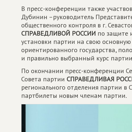
В пресс-конференции также участво
Дубинин –руководитель Представит
общественного контроля в г. Севаст
СПРАВЕДЛИВОЙ РОССИИ
по защите и
установки партии на свою основную
ориентированного государства, пол
и правильно выбранный курс партии
По окончании пресс-конференции С
Совета партии
СПРАВЕДЛИВАЯ РОСС
регионального отделения партии в С
партбилеты новым членам партии.