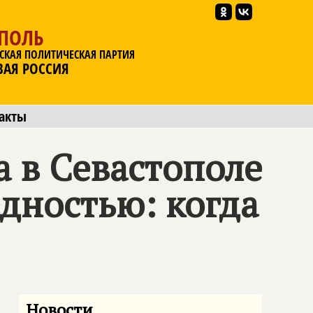
ОПОЛЬ
СКАЯ ПОЛИТИЧЕСКАЯ ПАРТИЯ
ВАЯ РОССИЯ
акты
 в Севастополе
дностью: когда
Новости