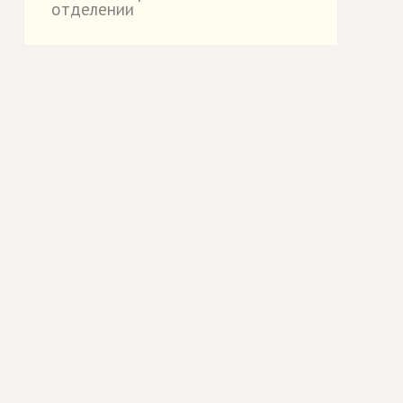
отделении