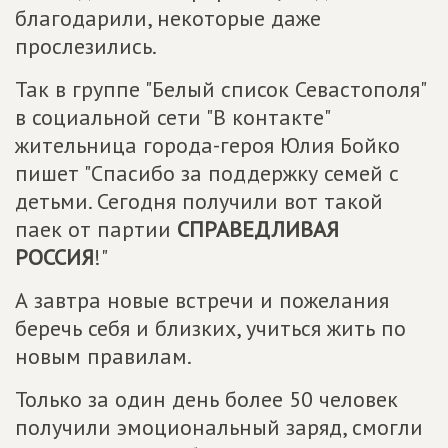
благодарили, некоторые даже
прослезились.
Так в группе "Белый список Севастополя"
в социальной сети "В контакте"
жительница города-героя Юлия Бойко
пишет "Спасибо за поддержку семей с
детьми. Сегодня получили вот такой
паек от партии
СПРАВЕДЛИВАЯ
РОССИЯ
!"
А завтра новые встречи и пожелания
беречь себя и близких, учиться жить по
новым правилам.
Только за один день более 50 человек
получили эмоциональный заряд, смогли