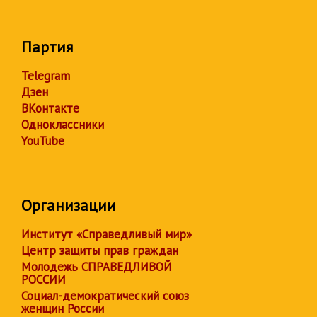
Партия
Telegram
Дзен
ВКонтакте
Одноклассники
YouTube
Организации
Институт «Справедливый мир»
Центр защиты прав граждан
Молодежь СПРАВЕДЛИВОЙ
РОССИИ
Социал-демократический союз
женщин России