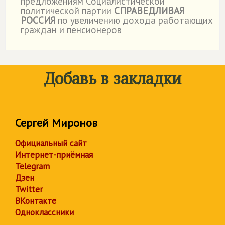
предложениям Социалистической
политической партии
СПРАВЕДЛИВАЯ
РОССИЯ
по увеличению дохода работающих
граждан и пенсионеров
Добавь в закладки
Сергей Миронов
Официальный сайт
Интернет-приёмная
Telegram
Дзен
Twitter
ВКонтакте
Одноклассники