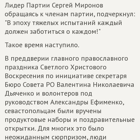
Лидер Партии Сергей Миронов
обращаясь к членам партии, подчеркнул:
"В эпоху тяжелых испытаний каждый
должен заботиться о каждом!"
Такое время наступило.
В преддверии главного православного
праздника Светлого Христового
Воскресения по инициативе секретаря
Бюро Совета РО Валентина Николаевича
Дьяченко и волонтеров под
руководством Александры Ефименко,
севастопольцам были вручены
продуктовые наборы и поздравительные
открытки. Для многих это было
неожиданным сюрпризом, люди