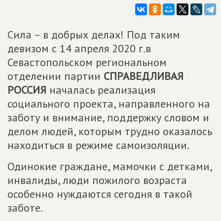
Сила – в добрых делах! Под таким
девизом с 14 апреля 2020 г.в
Севастопольском региональном
отделении партии
СПРАВЕДЛИВАЯ
РОССИЯ
началась реализация
социального проекта, направленного на
заботу и внимание, поддержку словом и
делом людей, которым трудно оказалось
находиться в режиме самоизоляции.
Одинокие граждане, мамочки с детками,
инвалиды, люди пожилого возраста
особенно нуждаются сегодня в такой
заботе.