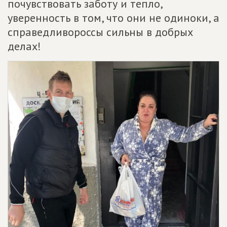
почувствовать заботу и тепло,
уверенность в том, что они не одиноки, а
справедливороссы сильны в добрых
делах!